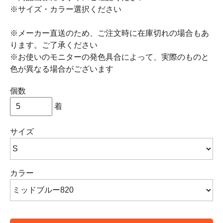
※サイズ・カラー選択ください
※メーカー直送のため、ご注文時に在庫切れの場合もあ
ります。ご了承ください
※お使いのモニターの発色具合によって、実際のものと
色が異なる場合がございます
個数
着
サイズ
カラー