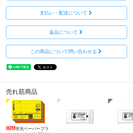
支払い・配送について
返品について
この商品について問い合わせる
売れ筋商品
蛍光ペーパープラ