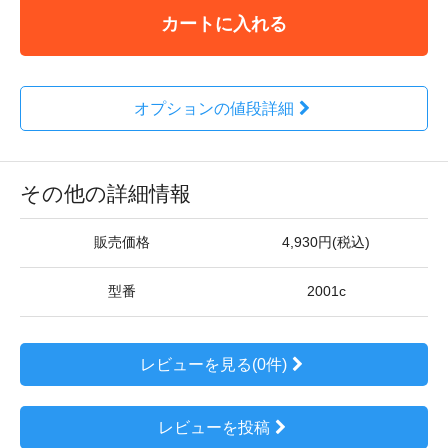
カートに入れる
オプションの値段詳細
その他の詳細情報
販売価格
4,930円(税込)
型番
2001c
レビューを見る(0件)
レビューを投稿