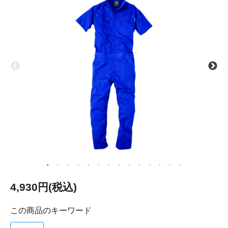
4,930円(税込)
この商品のキーワード