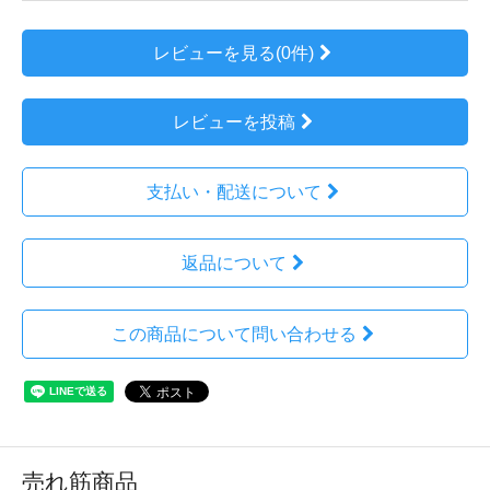
レビューを見る(0件)
レビューを投稿
支払い・配送について
返品について
この商品について問い合わせる
売れ筋商品