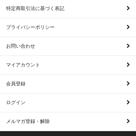
特定商取引法に基づく表記
プライバシーポリシー
お問い合わせ
マイアカウント
会員登録
ログイン
メルマガ登録・解除