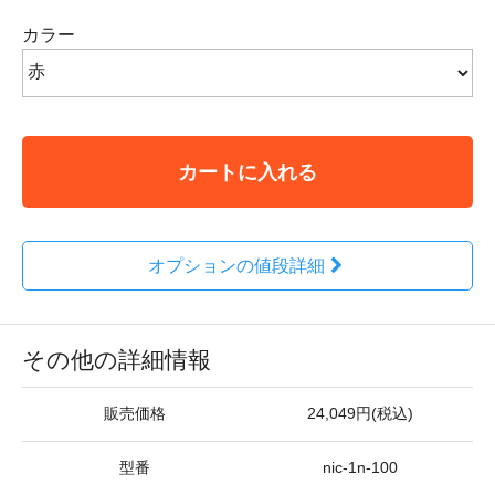
カラー
カートに入れる
オプションの値段詳細
その他の詳細情報
販売価格
24,049円(税込)
型番
nic-1n-100