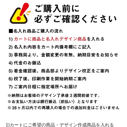
1)カートにご希望の商品・デザイン作成商品を入れる