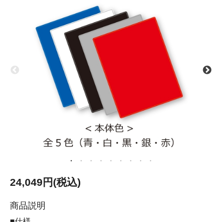
24,049円(税込)
商品説明
■仕様