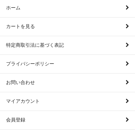
ホーム
カートを見る
特定商取引法に基づく表記
プライバシーポリシー
お問い合わせ
マイアカウント
会員登録