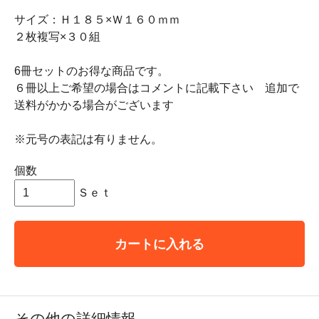
サイズ：Ｈ１８５×Ｗ１６０ｍｍ
２枚複写×３０組
6冊セットのお得な商品です。
６冊以上ご希望の場合はコメントに記載下さい 追加で
送料がかかる場合がございます
※元号の表記は有りません。
個数
Ｓｅｔ
カートに入れる
その他の詳細情報