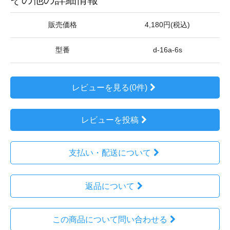
販売価格
4,180円(税込)
型番
d-16a-6s
レビューを見る(0件)
レビューを投稿
支払い・配送について
返品について
この商品について問い合わせる