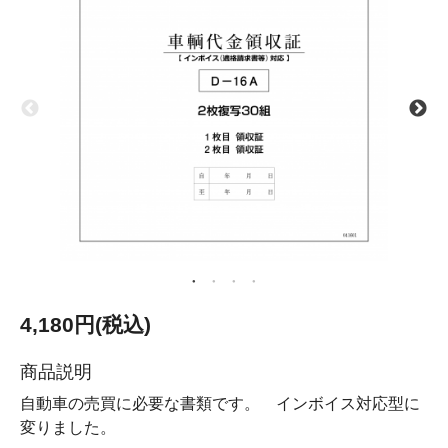
4,180円(税込)
商品説明
自動車の売買に必要な書類です。 インボイス対応型に
変りました。