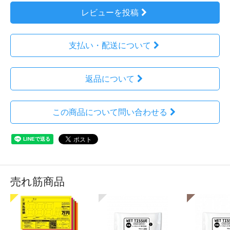
レビューを投稿
支払い・配送について
返品について
この商品について問い合わせる
売れ筋商品