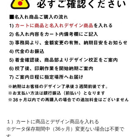
１）カートに商品とデザイン商品を入れる
※データ保存期間中（36ヶ月）変更ない場合は不要で
す。