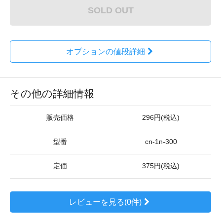
SOLD OUT
オプションの値段詳細
その他の詳細情報
販売価格
296円(税込)
型番
cn-1n-300
定価
375円(税込)
レビューを見る(0件)