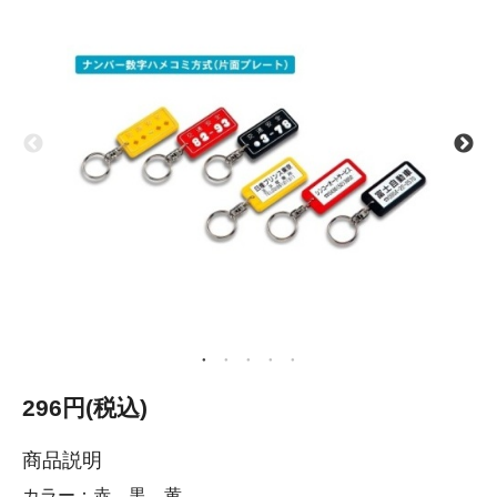
296円(税込)
商品説明
カラー：赤、黒、黄