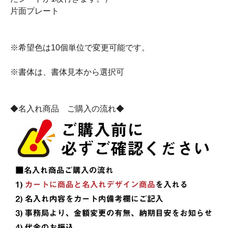
片面プレート
※希望色は10個単位で変更可能です。
※書体は、書体見本から選択可
◆名入れ商品 ご購入の流れ◆