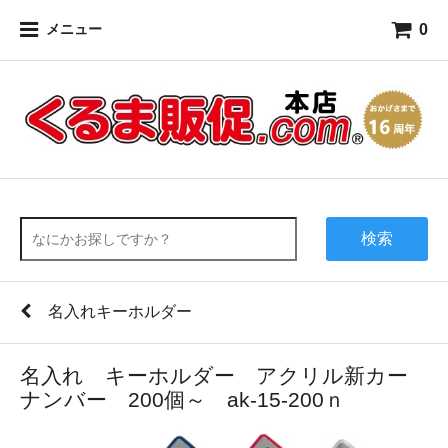
0
メニュー
検索
名入れキーホルダー
名入れ キーホルダー アクリル新カー
ナンバー 200個～ ak-15-200ｎ