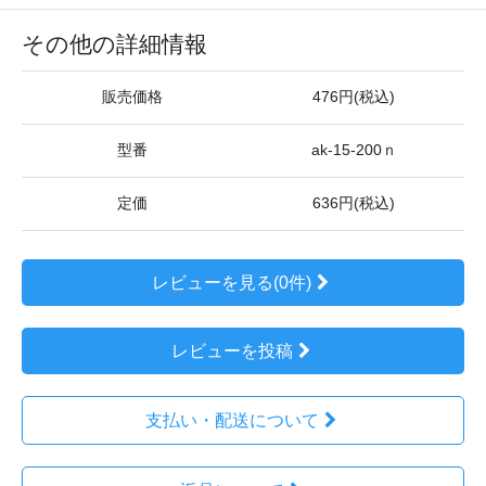
その他の詳細情報
販売価格
476円(税込)
型番
ak-15-200ｎ
定価
636円(税込)
レビューを見る(0件)
レビューを投稿
支払い・配送について