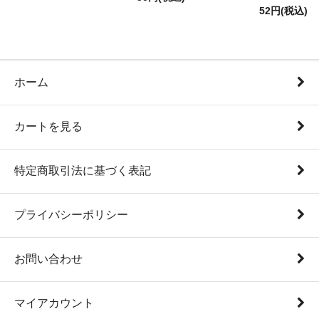
52円(税込)
ホーム
カートを見る
特定商取引法に基づく表記
プライバシーポリシー
お問い合わせ
マイアカウント