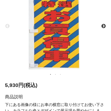
5,930円(税込)
商品説明
下にある画像の様にお車の横窓に取り付けてお使い下さ
い。カラフルな色とデザインで展示場を華やかにしま