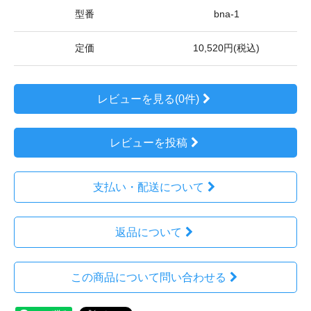
型番
bna-1
定価
10,520円(税込)
レビューを見る(0件)
レビューを投稿
支払い・配送について
返品について
この商品について問い合わせる