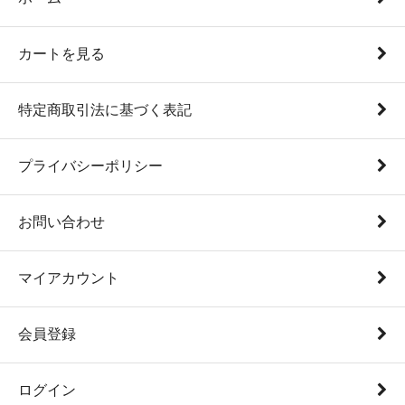
カートを見る
特定商取引法に基づく表記
プライバシーポリシー
お問い合わせ
マイアカウント
会員登録
ログイン