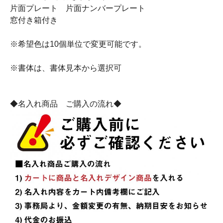
片面プレート 片面ナンバープレート
窓付き箱付き
※希望色は10個単位で変更可能です。
※書体は、書体見本から選択可
◆名入れ商品 ご購入の流れ◆