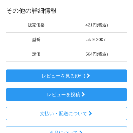
その他の詳細情報
販売価格
421円(税込)
型番
ak-9-200ｎ
定価
564円(税込)
レビューを見る(0件)
レビューを投稿
支払い・配送について
返品について