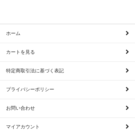
ホーム
カートを見る
特定商取引法に基づく表記
プライバシーポリシー
お問い合わせ
マイアカウント