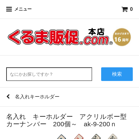
0
メニュー
検索
名入れキーホルダー
名入れ キーホルダー アクリルボー型
カーナンバー 200個～ ak-9-200ｎ