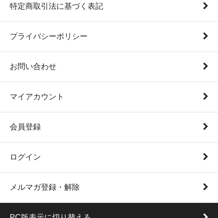
特定商取引法に基づく表記
プライバシーポリシー
お問い合わせ
マイアカウント
会員登録
ログイン
メルマガ登録・解除
PC版表示に切り替える