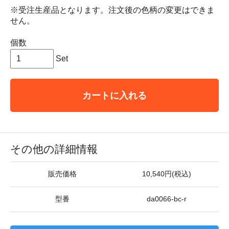
※受注生産品となります。注文後の色柄の変更はできま
せん。
個数
Set
カートに入れる
その他の詳細情報
販売価格
10,540円(税込)
型番
da0066-bc-r