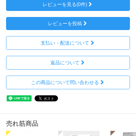
レビューを見る(0件)
レビューを投稿
支払い・配送について
返品について
この商品について問い合わせる
売れ筋商品