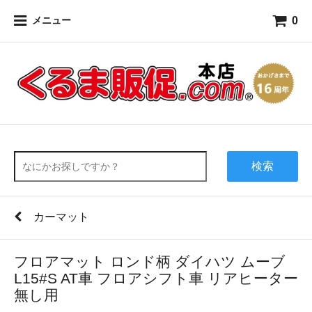
0
メニュー
検索
カーマット
フロアマット ロンド柄 ダイハツ ムーブ
L15#S AT車 フロアシフト車 リアヒーター
無し用