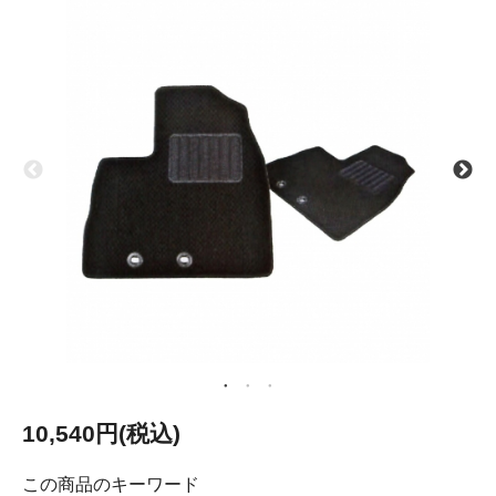
10,540円(税込)
この商品のキーワード