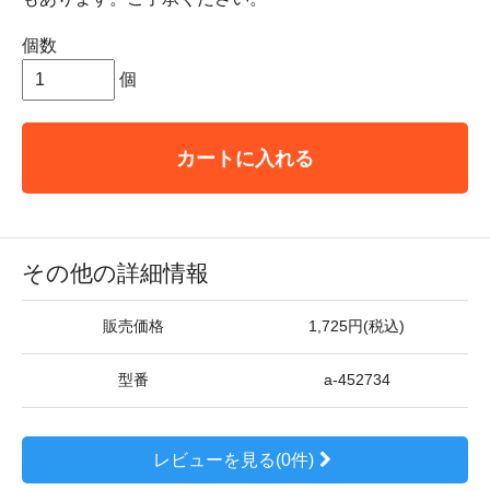
個数
個
カートに入れる
その他の詳細情報
販売価格
1,725円(税込)
型番
a-452734
レビューを見る(0件)