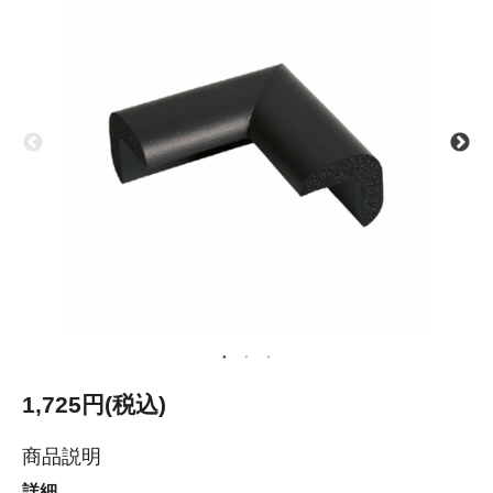
1,725円(税込)
商品説明
詳細