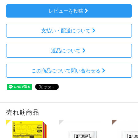
レビューを投稿
支払い・配送について
返品について
この商品について問い合わせる
売れ筋商品