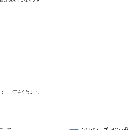
ます。ご了承ください。
ウェア
ノベルティ・プレゼント品