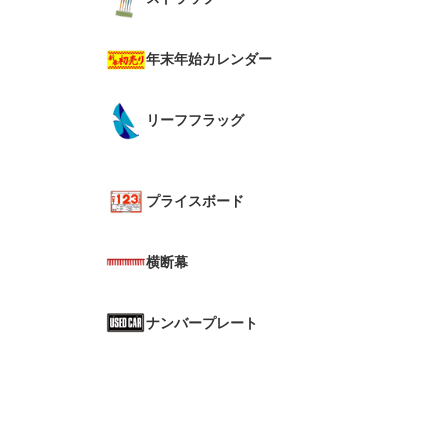
年末年始カレンダー
リーフフラッグ
プライスボード
横断幕
ナンバープレート