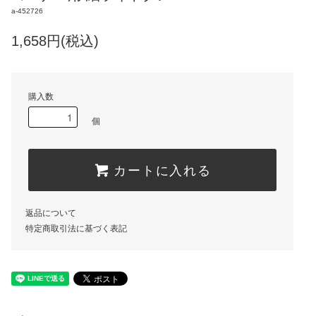
a-452726
1,658円(税込)
購入数
個
カートに入れる
返品について
特定商取引法に基づく表記