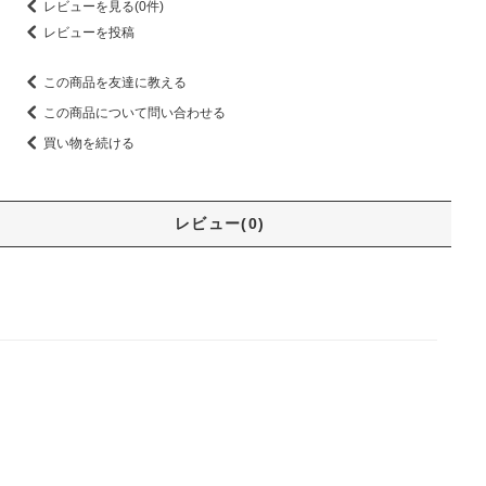
レビューを見る(0件)
レビューを投稿
この商品を友達に教える
この商品について問い合わせる
買い物を続ける
レビュー(0)