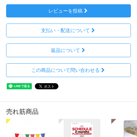
レビューを投稿
支払い・配送について
返品について
この商品について問い合わせる
売れ筋商品