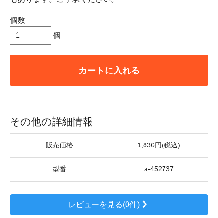
個数
個
カートに入れる
その他の詳細情報
販売価格
1,836円(税込)
型番
a-452737
レビューを見る(0件)