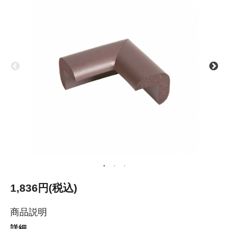
1,836円(税込)
商品説明
詳細