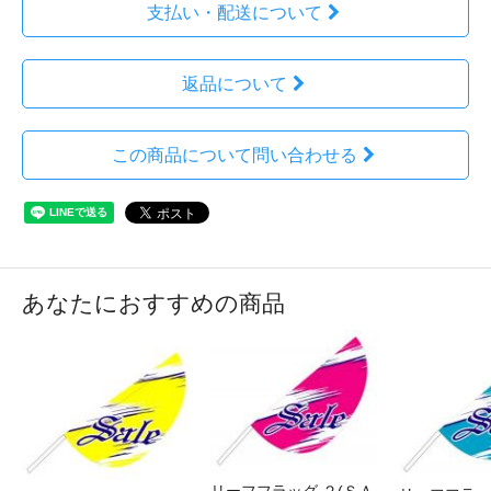
支払い・配送について
返品について
この商品について問い合わせる
あなたにおすすめの商品