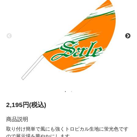
2,195円(税込)
商品説明
取り付け簡単で風にも強くトロピカル生地に蛍光色です
ので展示場を華やかにします。