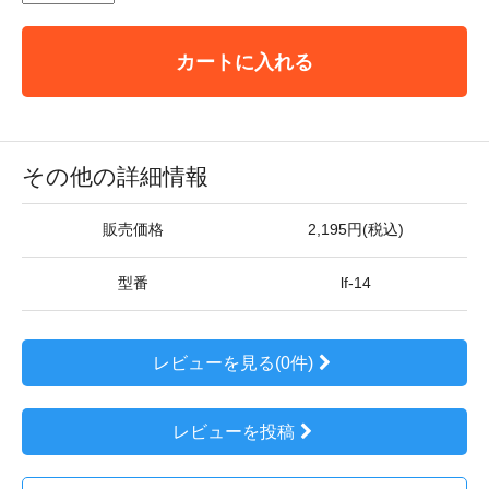
カートに入れる
その他の詳細情報
販売価格
2,195円(税込)
型番
lf-14
レビューを見る(0件)
レビューを投稿