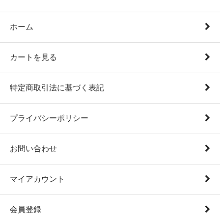
ホーム
カートを見る
特定商取引法に基づく表記
プライバシーポリシー
お問い合わせ
マイアカウント
会員登録