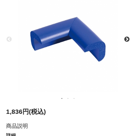
1,836円(税込)
商品説明
詳細