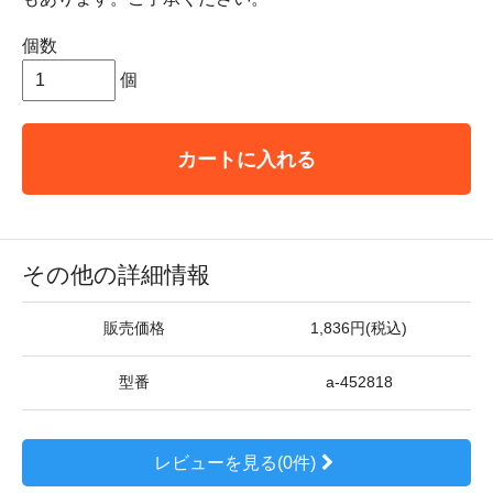
個数
個
カートに入れる
その他の詳細情報
販売価格
1,836円(税込)
型番
a-452818
レビューを見る(0件)