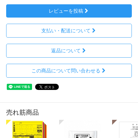
レビューを投稿
支払い・配送について
返品について
この商品について問い合わせる
売れ筋商品