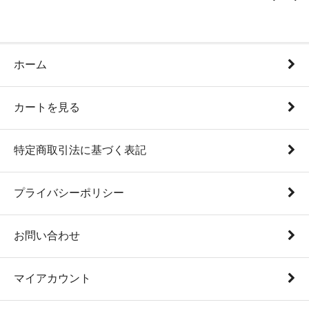
ホーム
カートを見る
特定商取引法に基づく表記
プライバシーポリシー
お問い合わせ
マイアカウント