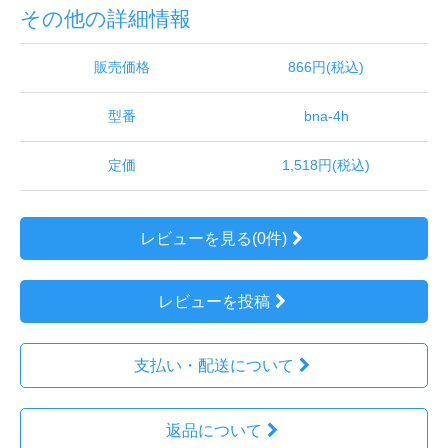
その他の詳細情報
販売価格
866円(税込)
型番
bna-4h
定価
1,518円(税込)
レビューを見る(0件)
レビューを投稿
支払い・配送について
返品について