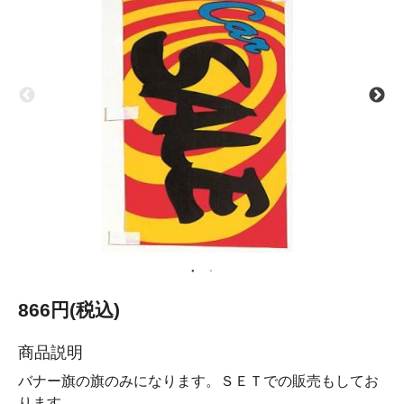
866円(税込)
商品説明
バナー旗の旗のみになります。ＳＥＴでの販売もしてお
ります。