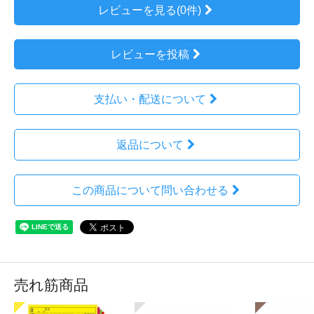
レビューを見る(0件)
レビューを投稿
支払い・配送について
返品について
この商品について問い合わせる
売れ筋商品