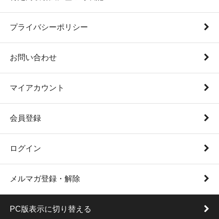
プライバシーポリシー
お問い合わせ
マイアカウント
会員登録
ログイン
メルマガ登録・解除
PC版表示に切り替える