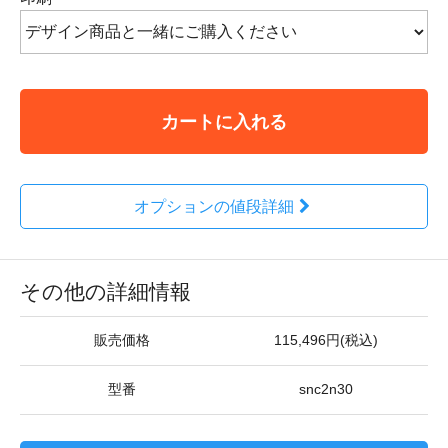
カートに入れる
オプションの値段詳細
その他の詳細情報
販売価格
115,496円(税込)
型番
snc2n30