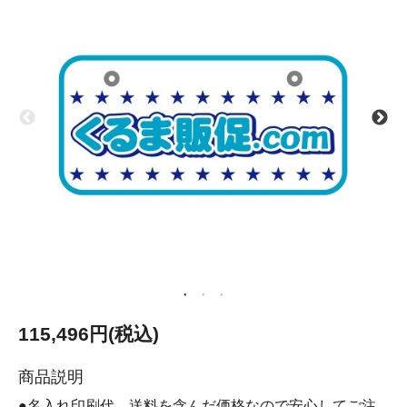
115,496円(税込)
商品説明
●名入れ印刷代、送料を含んだ価格なので安心してご注