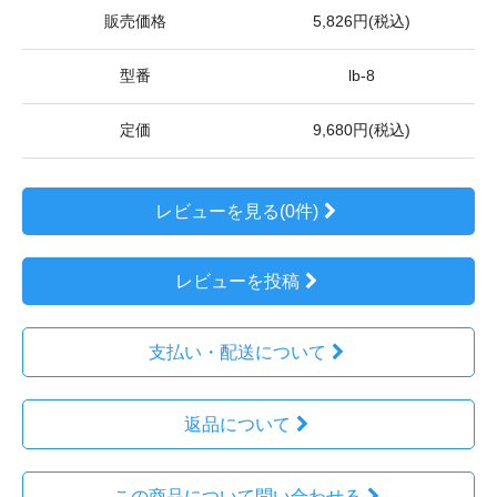
販売価格
5,826円(税込)
型番
lb-8
定価
9,680円(税込)
レビューを見る(0件)
レビューを投稿
支払い・配送について
返品について
この商品について問い合わせる