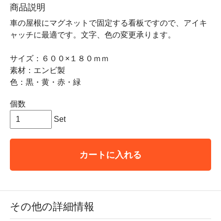
商品説明
車の屋根にマグネットで固定する看板ですので、アイキ
ャッチに最適です。文字、色の変更承ります。
サイズ：６００×１８０ｍｍ
素材：エンビ製
色：黒・黄・赤・緑
個数
Set
カートに入れる
その他の詳細情報