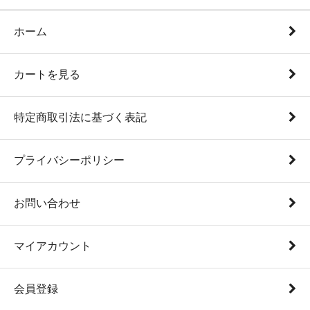
ホーム
カートを見る
特定商取引法に基づく表記
プライバシーポリシー
お問い合わせ
マイアカウント
会員登録