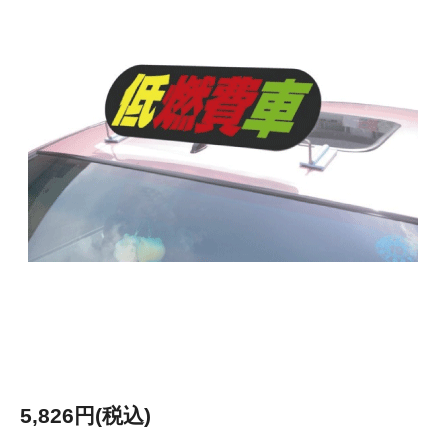
5,826円(税込)