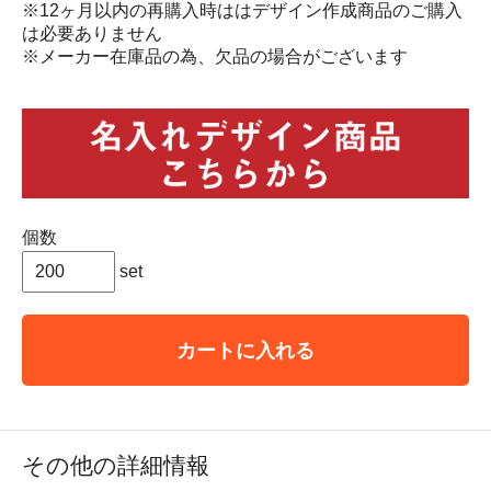
※12ヶ月以内の再購入時ははデザイン作成商品のご購入
は必要ありません
※メーカー在庫品の為、欠品の場合がございます
個数
set
カートに入れる
その他の詳細情報