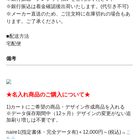
※銀行振込は着金確認後出荷いたします。(代引き不可)
※メーカー直送のため、ご注文時に在庫切れの場合もあ
ります。ご了承ください。
■配送方法
宅配便
備考
★名入れ商品のご購入について★
1)カートにご希望の商品・デザイン作成商品を入れる
※データ保存期間中（12ヶ月）デザインの変更がない追
加刷り増しは不要です。
naire1(指定書体・完全データ有)＋12,000円～(税込)→
こ
ちら