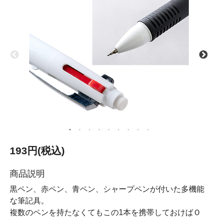
193円(税込)
商品説明
黒ペン、赤ペン、青ペン、シャープペンが付いた多機能
な筆記具。
複数のペンを持たなくてもこの1本を携帯しておけばＯ