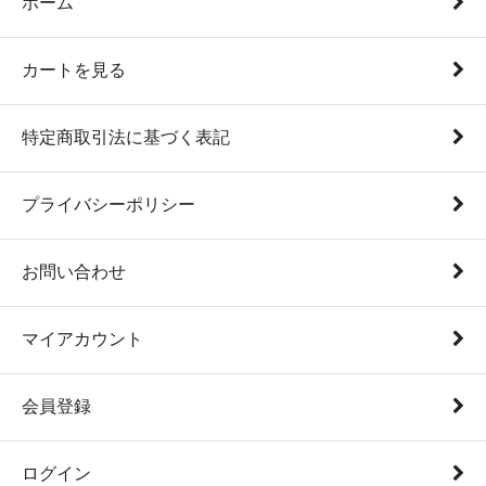
ホーム
カートを見る
特定商取引法に基づく表記
プライバシーポリシー
お問い合わせ
マイアカウント
会員登録
ログイン