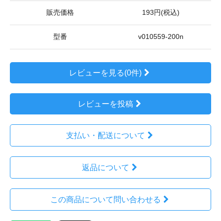
販売価格
193円(税込)
型番
v010559-200n
レビューを見る(0件)
レビューを投稿
支払い・配送について
返品について
この商品について問い合わせる