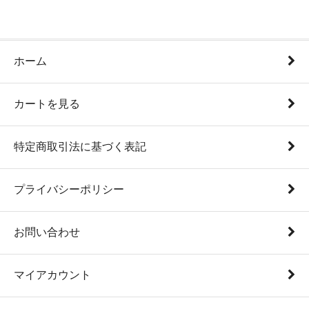
ホーム
カートを見る
特定商取引法に基づく表記
プライバシーポリシー
お問い合わせ
マイアカウント