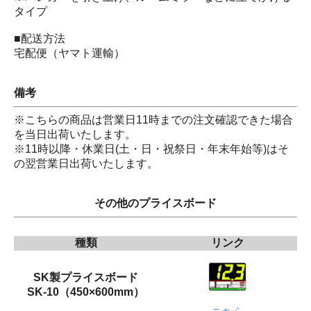
タイプ
■配送方法
宅配便（ヤマト運輸）
備考
※こちらの商品は営業日11時までの注文確認できた場合
を当日出荷いたします。
※11時以降・休業日(土・日・祝祭日・年末年始等)はそ
の翌営業日出荷いたします。
その他のプライスボード
種類
リンク
SK製プライスボード
SK-10（450×600mm）