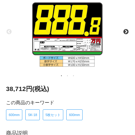
38,712円(税込)
この商品のキーワード
600mm
SK-18
5枚セット
600mm
商品説明