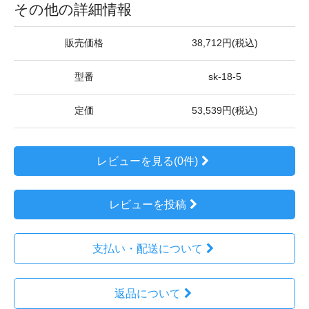
その他の詳細情報
販売価格
38,712円(税込)
型番
sk-18-5
定価
53,539円(税込)
レビューを見る(0件)
レビューを投稿
支払い・配送について
返品について