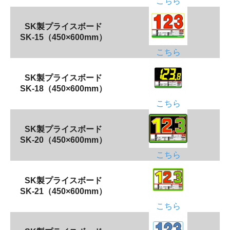
こちら
SK製プライスボード
SK-15（450×600mm）
こちら
SK製プライスボード
SK-18（450×600mm）
こちら
SK製プライスボード
SK-20（450×600mm）
こちら
SK製プライスボード
SK-21（450×600mm）
こちら