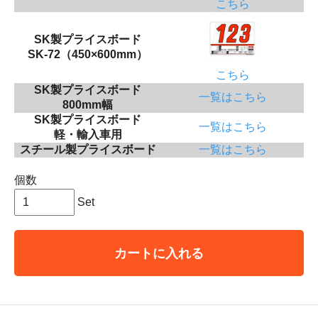
こちら
SK製プライスボード
SK-72（450×600mm）
こちら
SK製プライスボード
一覧はこちら
800mm幅
SK製プライスボード
一覧はこちら
軽・輸入車用
スチール製プライスボード
一覧はこちら
個数
Set
カートに入れる