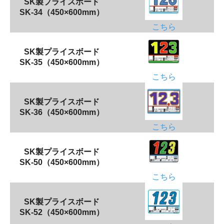
SK製プライスボード
SK-34（450×600mm）
こちら
SK製プライスボード
SK-35（450×600mm）
こちら
SK製プライスボード
SK-36（450×600mm）
こちら
SK製プライスボード
SK-50（450×600mm）
こちら
SK製プライスボード
SK-52（450×600mm）