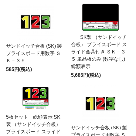
SK製 （サンドイッチ
合板） プライスボード ス
サンドイッチ合板 (SK) 製
ライド金具付き ＳＫ－３
プライスボード用数字 Ｓ
５ 単品板のみ (数字なし)
Ｋ－３５
総額表示
585円(税込)
5,685円(税込)
5枚セット 総額表示 SK
製 （サンドイッチ合板）
サンドイッチ合板 (SK) 製
プライスボード スライド
プライスボード用数字 Ｓ