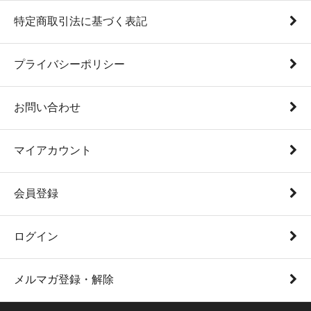
特定商取引法に基づく表記
プライバシーポリシー
お問い合わせ
マイアカウント
会員登録
ログイン
メルマガ登録・解除