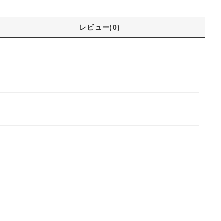
レビュー(0)