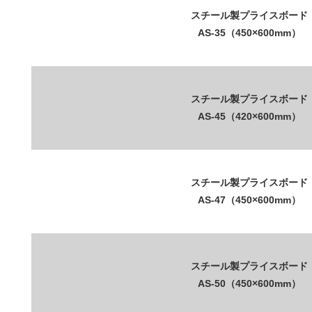
スチール製プライスボード
AS-35（450×600mm）
スチール製プライスボード
AS-45（420×600mm）
スチール製プライスボード
AS-47（450×600mm）
スチール製プライスボード
AS-50（450×600mm）