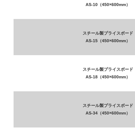
AS-10（450×600mm）
スチール製プライスボード
AS-15（450×600mm）
スチール製プライスボード
AS-18（450×600mm）
スチール製プライスボード
AS-34（450×600mm）