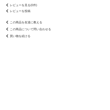
レビューを見る(0件)
レビューを投稿
この商品を友達に教える
この商品について問い合わせる
買い物を続ける