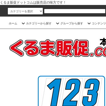
くるま販促ドットコムは販売店の味方です！
ホーム
カテゴリーから探す
グループから探す
コンテンツ