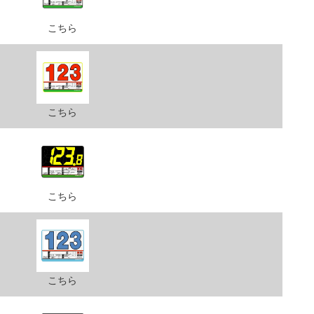
こちら
こちら
こちら
こちら