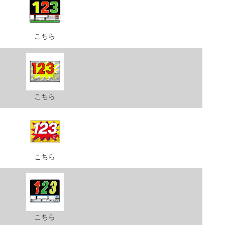
こちら
こちら
こちら
こちら