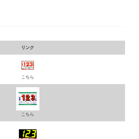
リンク
こちら
こちら