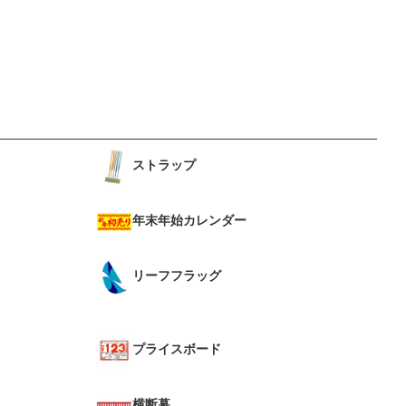
ストラップ
年末年始カレンダー
リーフフラッグ
プライスボード
横断幕