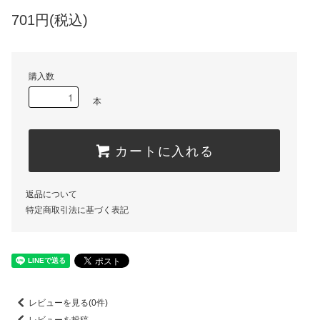
701円(税込)
購入数
本
カートに入れる
返品について
特定商取引法に基づく表記
レビューを見る(0件)
レビューを投稿