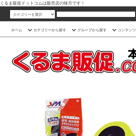
くるま販促ドットコムは販売店の味方です！
ホーム
カテゴリーから探す
グループから探す
コンテンツ