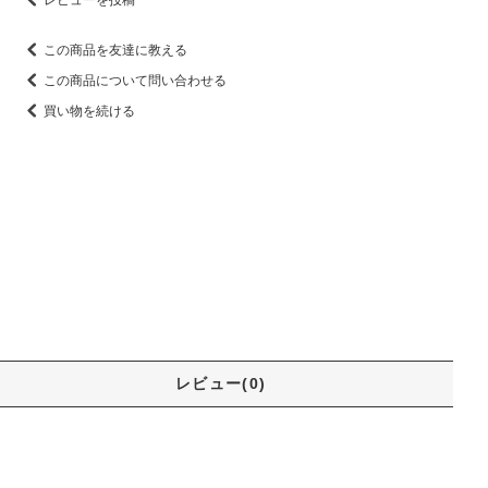
この商品を友達に教える
この商品について問い合わせる
買い物を続ける
レビュー(0)