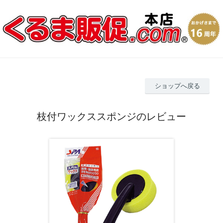
ショップへ戻る
枝付ワックススポンジのレビュー