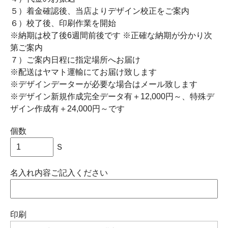
５）着金確認後、当店よりデザイン校正をご案内
６）校了後、印刷作業を開始
※納期は校了後6週間前後です ※正確な納期が分かり次
第ご案内
７）ご案内日程に指定場所へお届け
※配送はヤマト運輸にてお届け致します
※デザインデーターが必要な場合はメール致します
※デザイン新規作成完全データ有＋12,000円～、特殊デ
ザイン作成有＋24,000円～です
個数
Ｓ
名入れ内容ご記入ください
印刷