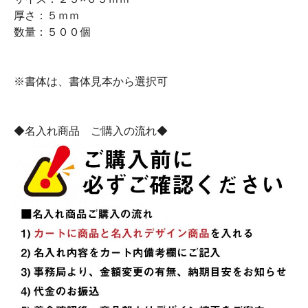
厚さ：５ｍｍ
数量：５００個
※書体は、書体見本から選択可
◆名入れ商品 ご購入の流れ◆