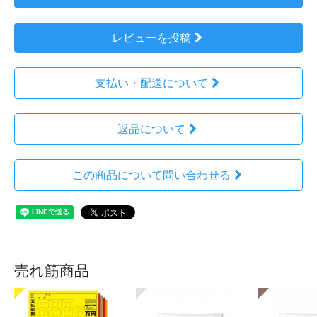
レビューを投稿
支払い・配送について
返品について
この商品について問い合わせる
売れ筋商品