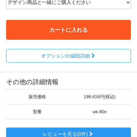
カートに入れる
オプションの値段詳細
その他の詳細情報
販売価格
198,616円(税込)
型番
wk-80n
レビューを見る(0件)