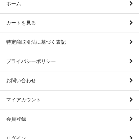
ホーム
カートを見る
特定商取引法に基づく表記
プライバシーポリシー
お問い合わせ
マイアカウント
会員登録
ログイン