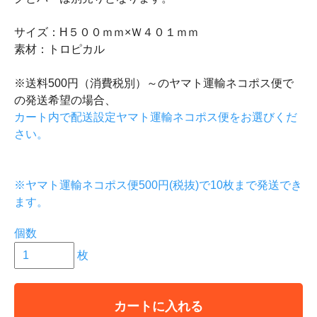
サイズ：H５００ｍｍ×Ｗ４０１ｍｍ
素材：トロピカル
※送料500円（消費税別）～のヤマト運輸ネコポス便で
の発送希望の場合、
カート内で配送設定ヤマト運輸ネコポス便をお選びくだ
さい。
※ヤマト運輸ネコポス便500円(税抜)で10枚まで発送でき
ます。
個数
枚
カートに入れる