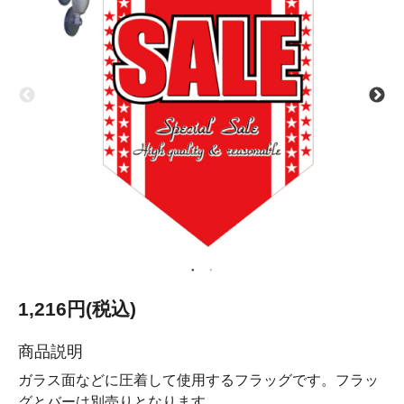
1,216円(税込)
商品説明
ガラス面などに圧着して使用するフラッグです。フラッ
グとバーは別売りとなります。