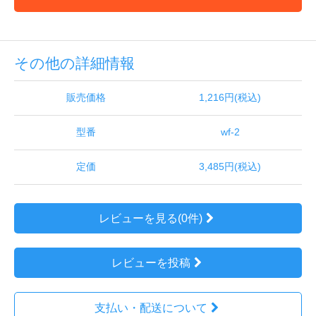
その他の詳細情報
販売価格
1,216円(税込)
型番
wf-2
定価
3,485円(税込)
レビューを見る(0件)
レビューを投稿
支払い・配送について