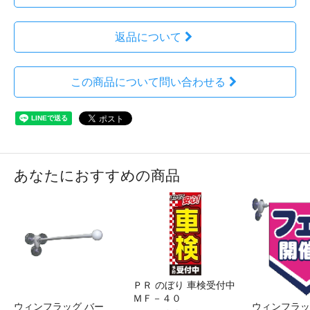
返品について
この商品について問い合わせる
あなたにおすすめの商品
ＰＲ のぼり 車検受付中
ＭＦ－４０
ウィンフラッグ バー
ウィンフラッ