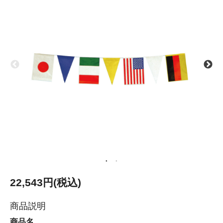
22,543円(税込)
商品説明
商品名