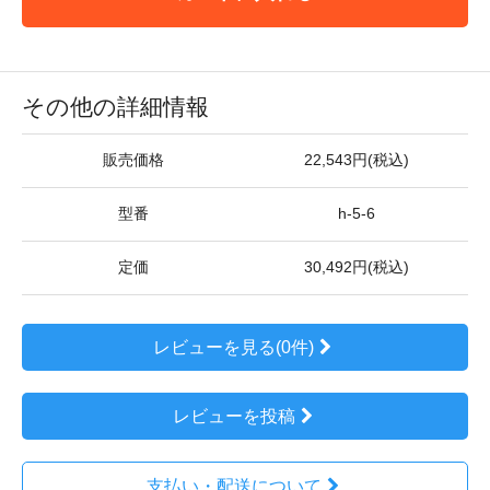
その他の詳細情報
販売価格
22,543円(税込)
型番
h-5-6
定価
30,492円(税込)
レビューを見る(0件)
レビューを投稿
支払い・配送について