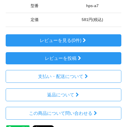
型番
hps-a7
定価
581円(税込)
レビューを見る(0件)
レビューを投稿
支払い・配送について
返品について
この商品について問い合わせる