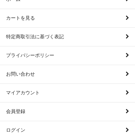
カートを見る
特定商取引法に基づく表記
プライバシーポリシー
お問い合わせ
マイアカウント
会員登録
ログイン