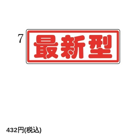
432円(税込)