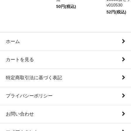
v010530
50円(税込)
52円(税込)
ホーム
カートを見る
特定商取引法に基づく表記
プライバシーポリシー
お問い合わせ