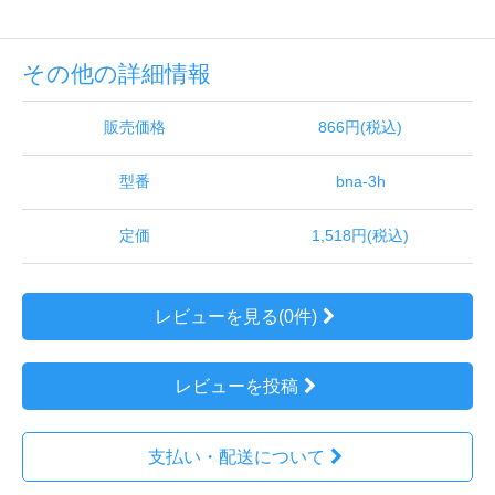
その他の詳細情報
販売価格
866円(税込)
型番
bna-3h
定価
1,518円(税込)
レビューを見る(0件)
レビューを投稿
支払い・配送について