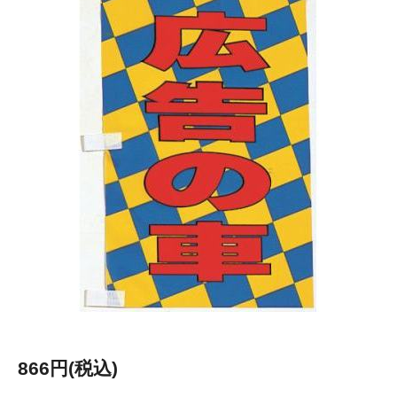
866円(税込)