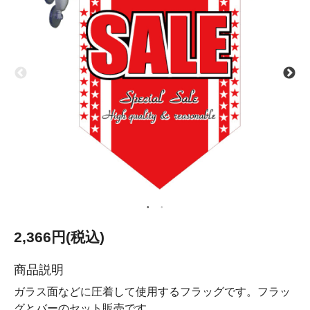
2,366円(税込)
商品説明
ガラス面などに圧着して使用するフラッグです。フラッ
グとバーのセット販売です。