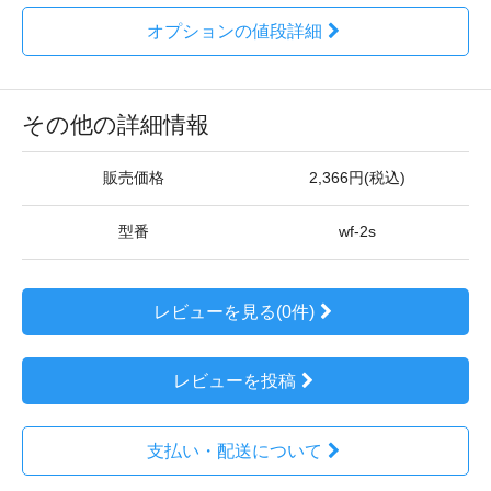
オプションの値段詳細
その他の詳細情報
販売価格
2,366円(税込)
型番
wf-2s
レビューを見る(0件)
レビューを投稿
支払い・配送について