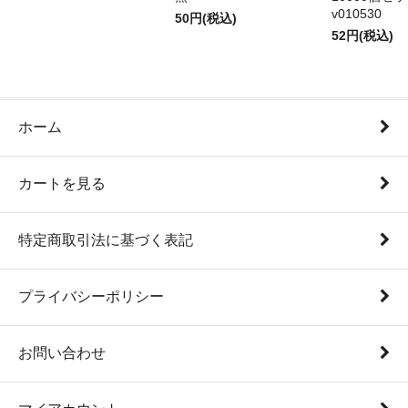
v010530
50円(税込)
52円(税込)
ホーム
カートを見る
特定商取引法に基づく表記
プライバシーポリシー
お問い合わせ