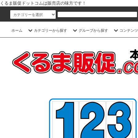
くるま販促ドットコムは販売店の味方です！
ホーム
カテゴリーから探す
グループから探す
コンテンツ