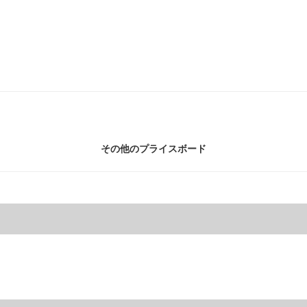
その他のプライスボード