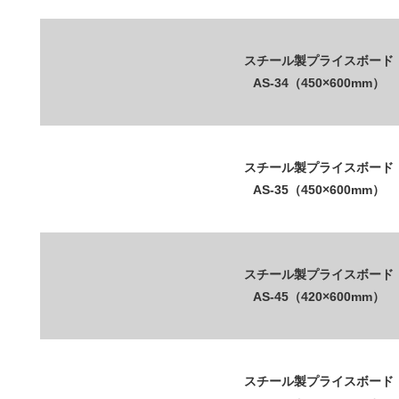
スチール製プライスボード
AS-34（450×600mm）
スチール製プライスボード
AS-35（450×600mm）
スチール製プライスボード
AS-45（420×600mm）
スチール製プライスボード