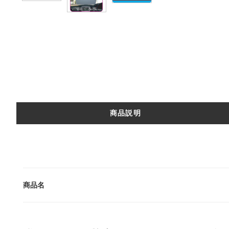
商品説明
商品名