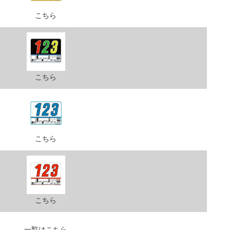
こちら
こちら
こちら
こちら
一覧はこちら