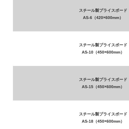
スチール製プライスボード
AS-6（420×600mm）
スチール製プライスボード
AS-10（450×600mm）
スチール製プライスボード
AS-15（450×600mm）
スチール製プライスボード
AS-18（450×600mm）