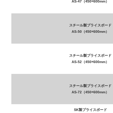
AS-47（450×600mm）
スチール製プライスボード
AS-50（450×600mm）
スチール製プライスボード
AS-52（450×600mm）
スチール製プライスボード
AS-72（450×600mm）
SK製プライスボード