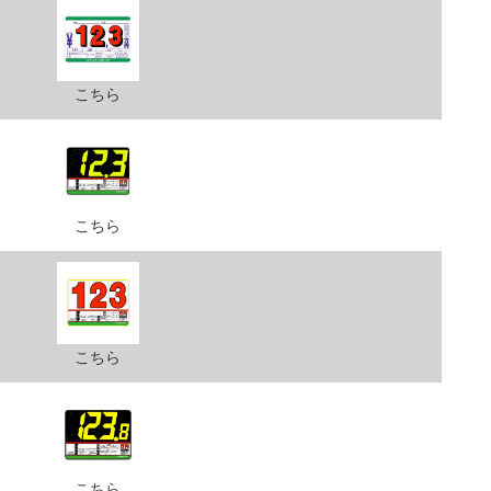
こちら
こちら
こちら
こちら