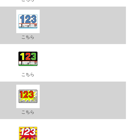
こちら
こちら
こちら