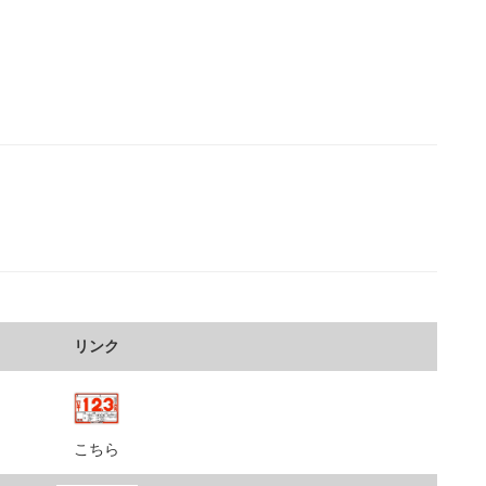
リンク
こちら