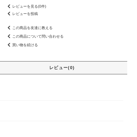
レビューを見る(0件)
レビューを投稿
この商品を友達に教える
この商品について問い合わせる
買い物を続ける
レビュー(0)