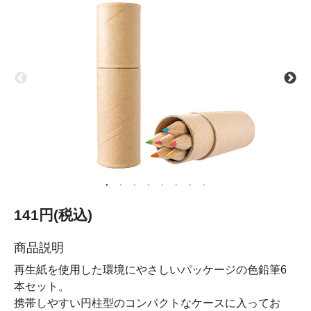
141円(税込)
商品説明
再生紙を使用した環境にやさしいパッケージの色鉛筆6
本セット。
携帯しやすい円柱型のコンパクトなケースに入ってお