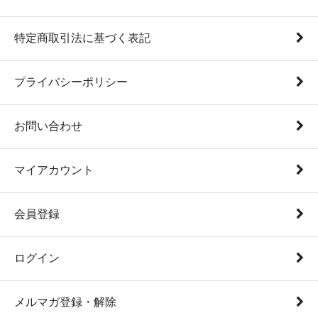
特定商取引法に基づく表記
プライバシーポリシー
お問い合わせ
マイアカウント
会員登録
ログイン
メルマガ登録・解除