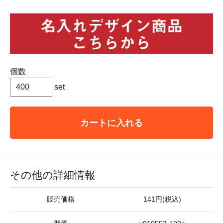
個数
set
カートに入れる
その他の詳細情報
販売価格
141円(税込)