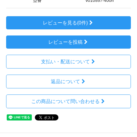
型番
v010557-400n
レビューを見る(0件)
レビューを投稿
支払い・配送について
返品について
この商品について問い合わせる