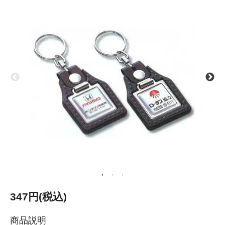
347円(税込)
商品説明