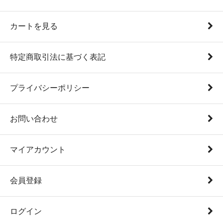
カートを見る
特定商取引法に基づく表記
プライバシーポリシー
お問い合わせ
マイアカウント
会員登録
ログイン