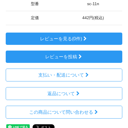
型番
sc-11n
定価
442円(税込)
レビューを見る(0件)
レビューを投稿
支払い・配送について
返品について
この商品について問い合わせる