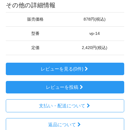
その他の詳細情報
販売価格
878円(税込)
型番
vp-14
定価
2,420円(税込)
レビューを見る(0件)
レビューを投稿
支払い・配送について
返品について