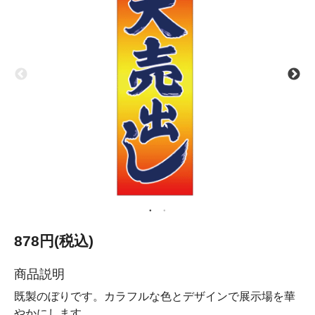
878円(税込)
商品説明
既製のぼりです。カラフルな色とデザインで展示場を華
やかにします。