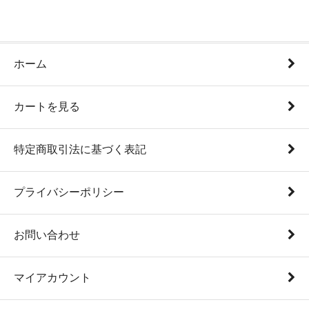
ホーム
カートを見る
特定商取引法に基づく表記
プライバシーポリシー
お問い合わせ
マイアカウント