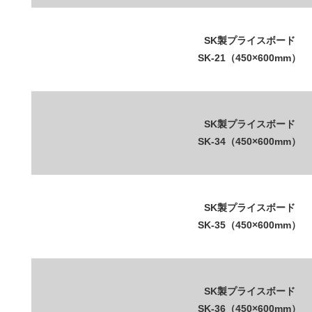
SK製プライスボード
SK-21（450×600mm）
SK製プライスボード
SK-34（450×600mm）
SK製プライスボード
SK-35（450×600mm）
SK製プライスボード
SK-36（450×600mm）