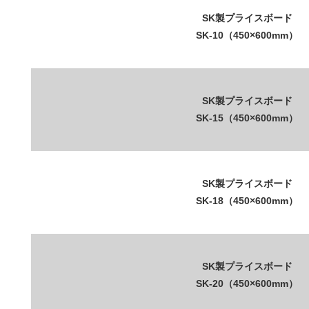
SK製プライスボード
SK-10（450×600mm）
SK製プライスボード
SK-15（450×600mm）
SK製プライスボード
SK-18（450×600mm）
SK製プライスボード
SK-20（450×600mm）