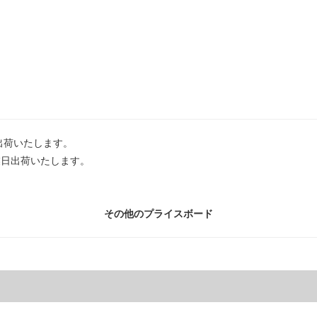
出荷いたします。
業日出荷いたします。
その他のプライスボード