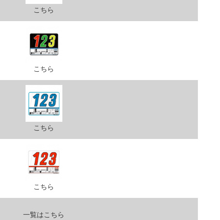
こちら
こちら
こちら
こちら
一覧はこちら