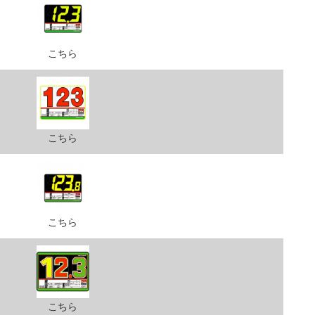
こちら
こちら
こちら
こちら