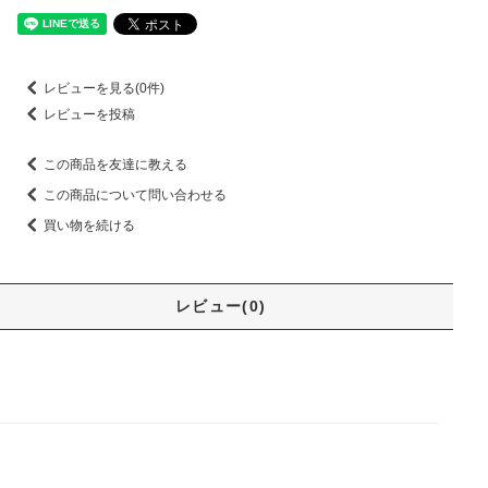
レビューを見る(0件)
レビューを投稿
この商品を友達に教える
この商品について問い合わせる
買い物を続ける
レビュー(0)