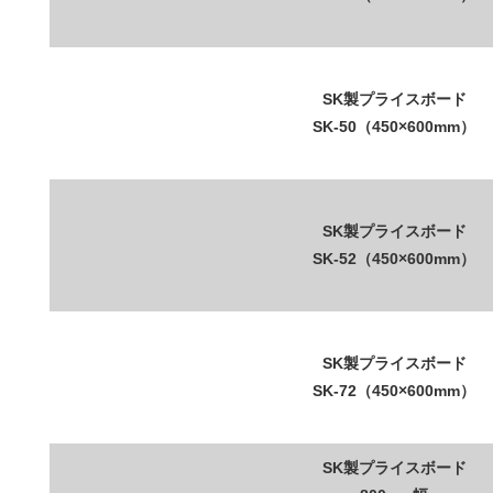
SK製プライスボード
SK-50（450×600mm）
SK製プライスボード
SK-52（450×600mm）
SK製プライスボード
SK-72（450×600mm）
SK製プライスボード