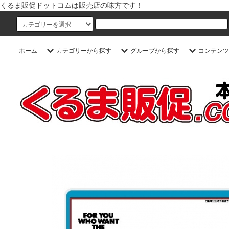
くるま販促ドットコムは販売店の味方です！
ホーム
カテゴリーから探す
グループから探す
コンテンツ