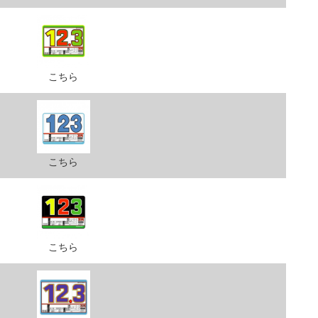
こちら
こちら
こちら