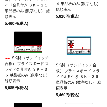
４ 単品板のみ (数字なし)
イド金具付き ＳＫ－２１
総額表示
単品板のみ (数字なし) 総
5,810円(税込)
額表示
5,460円(税込)
SK製 （サンドイッチ
合板） プライスボード ス
SK製 （サンドイッチ合
ライド金具付き ＳＫ－３
板） プライスボード スラ
５ 単品板のみ (数字なし)
イド金具付き ＳＫ－３６
総額表示
単品板のみ (数字なし) 総
5,685円(税込)
額表示
5,460円(税込)