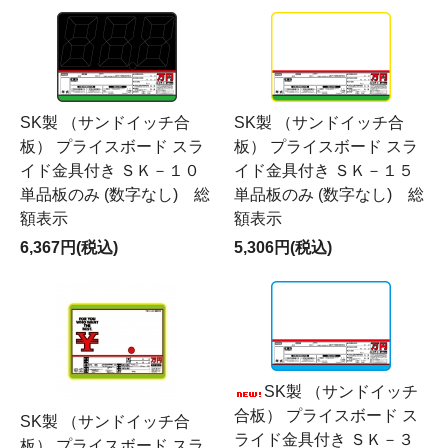
SK製 （サンドイッチ合
SK製 （サンドイッチ合
板） プライスボード スラ
板） プライスボード スラ
イド金具付き ＳＫ－１０
イド金具付き ＳＫ－１５
単品板のみ (数字なし) 総
単品板のみ (数字なし) 総
額表示
額表示
6,367円(税込)
5,306円(税込)
SK製 （サンドイッチ
合板） プライスボード ス
SK製 （サンドイッチ合
ライド金具付き ＳＫ－３
板） プライスボード スラ