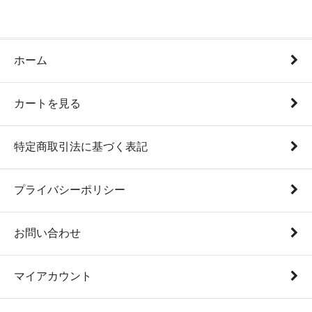
ホーム
カートを見る
特定商取引法に基づく表記
プライバシーポリシー
お問い合わせ
マイアカウント