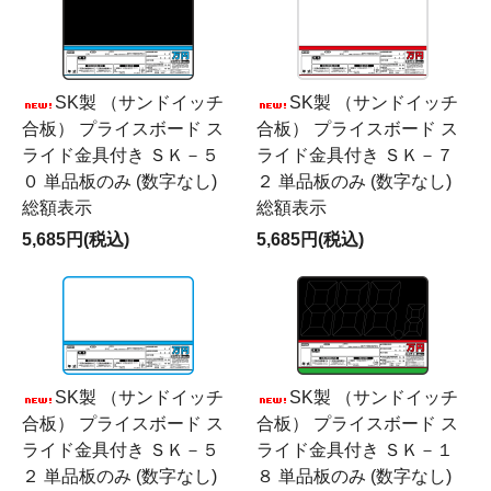
SK製 （サンドイッチ
SK製 （サンドイッチ
合板） プライスボード ス
合板） プライスボード ス
ライド金具付き ＳＫ－５
ライド金具付き ＳＫ－７
０ 単品板のみ (数字なし)
２ 単品板のみ (数字なし)
総額表示
総額表示
5,685円(税込)
5,685円(税込)
SK製 （サンドイッチ
SK製 （サンドイッチ
合板） プライスボード ス
合板） プライスボード ス
ライド金具付き ＳＫ－５
ライド金具付き ＳＫ－１
２ 単品板のみ (数字なし)
８ 単品板のみ (数字なし)