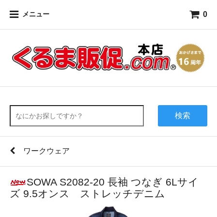
0
メニュー
検索
ワークウェア
SOWA S2082-20 長袖 つなぎ 6Lサイ
ズ 9.5オンス ストレッチデニム