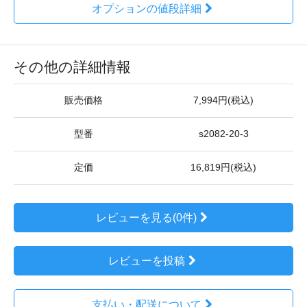
オプションの値段詳細
その他の詳細情報
販売価格
7,994円(税込)
型番
s2082-20-3
定価
16,819円(税込)
レビューを見る(0件)
レビューを投稿
支払い・配送について