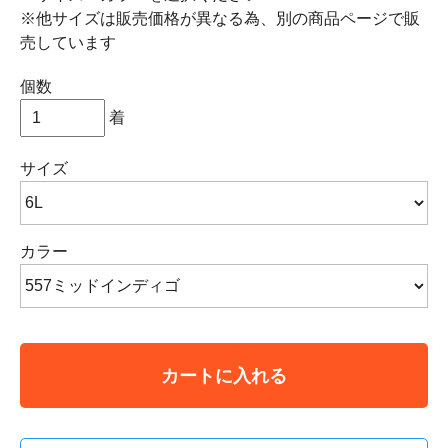
※他サイズは販売価格が異なる為、別の商品ページで販
売しています
個数
着
サイズ
カラー
カートに入れる