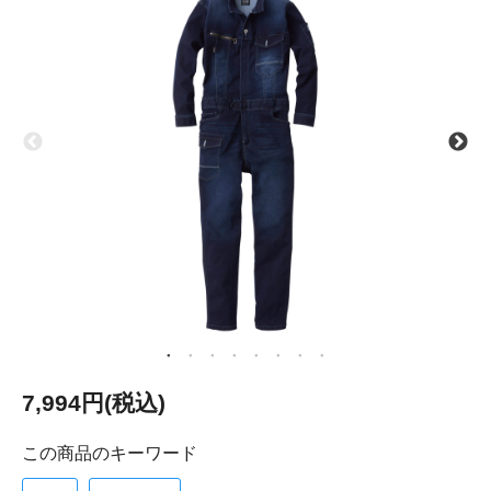
7,994円(税込)
この商品のキーワード