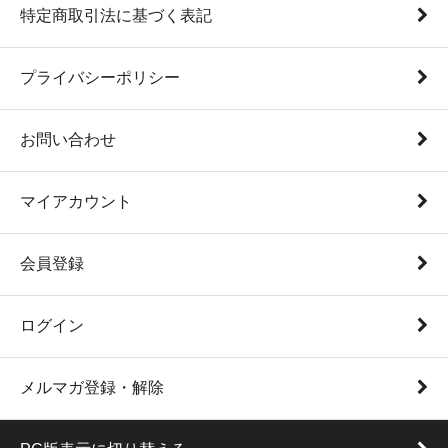
特定商取引法に基づく表記
プライバシーポリシー
お問い合わせ
マイアカウント
会員登録
ログイン
メルマガ登録・解除