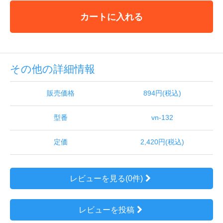
カートに入れる
その他の詳細情報
販売価格
894円(税込)
型番
vn-132
定価
2,420円(税込)
レビューを見る(0件)
レビューを投稿