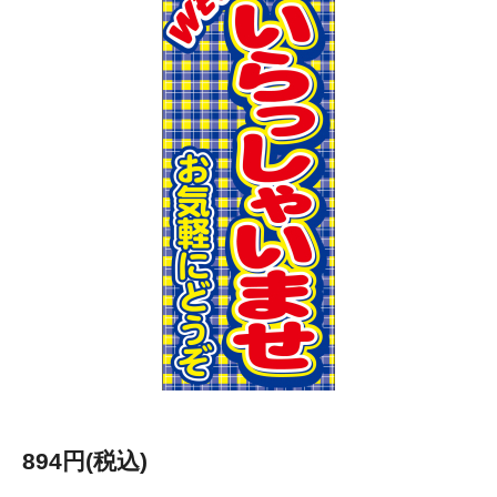
894円(税込)