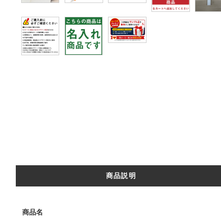
商品説明
商品名