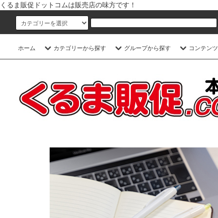
くるま販促ドットコムは販売店の味方です！
ホーム
カテゴリーから探す
グループから探す
コンテンツ