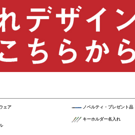
ウェア
ノベルティ・プレゼント品
キーホルダー名入れ
ル