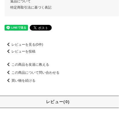
返品について
特定商取引法に基づく表記
レビューを見る(0件)
レビューを投稿
この商品を友達に教える
この商品について問い合わせる
買い物を続ける
レビュー(0)