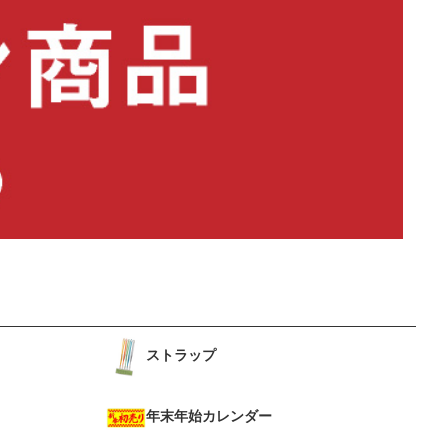
ストラップ
年末年始カレンダー