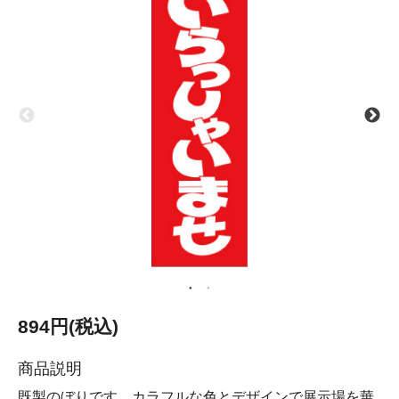
894円(税込)
商品説明
既製のぼりです。カラフルな色とデザインで展示場を華