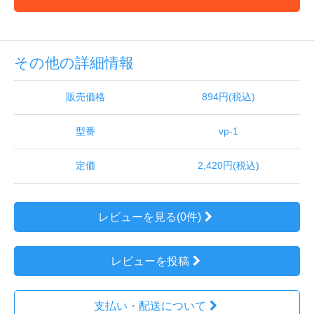
その他の詳細情報
販売価格
894円(税込)
型番
vp-1
定価
2,420円(税込)
レビューを見る(0件)
レビューを投稿
支払い・配送について