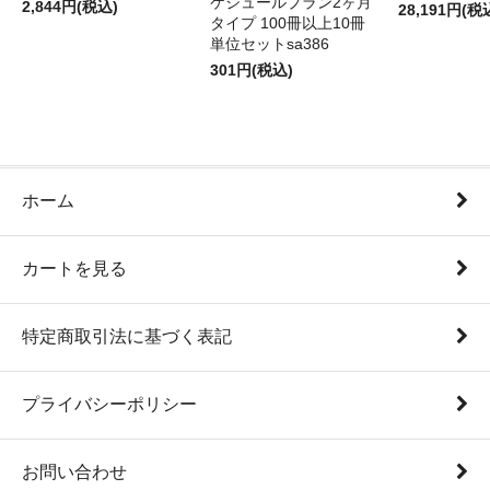
ケジュールプラン2ヶ月
2,844円(税込)
28,191円(税
タイプ 100冊以上10冊
単位セットsa386
301円(税込)
ホーム
カートを見る
特定商取引法に基づく表記
プライバシーポリシー
お問い合わせ