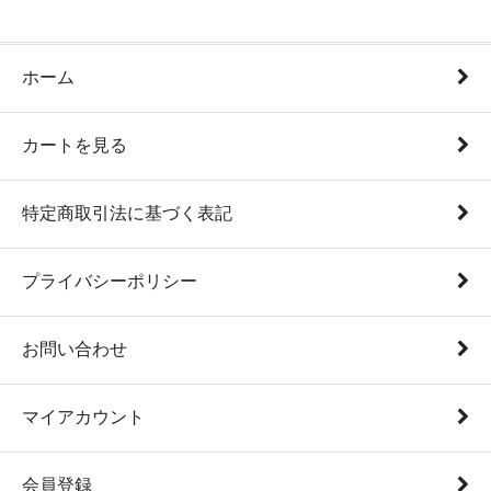
ホーム
カートを見る
特定商取引法に基づく表記
プライバシーポリシー
お問い合わせ
マイアカウント
会員登録