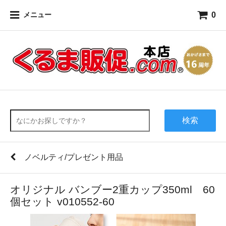
0
メニュー
検索
ノベルティ/プレゼント用品
オリジナル バンブー2重カップ350ml 60
個セット v010552-60