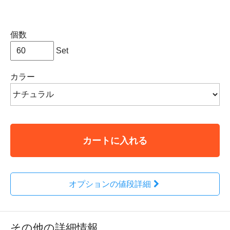
個数
Set
カラー
カートに入れる
オプションの値段詳細
その他の詳細情報