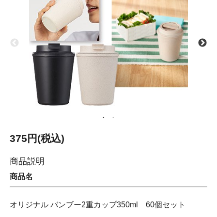
375円(税込)
商品説明
商品名
オリジナル バンブー2重カップ350ml 60個セット