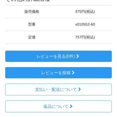
販売価格
375円(税込)
型番
v010552-60
定価
757円(税込)
レビューを見る(0件)
レビューを投稿
支払い・配送について
返品について