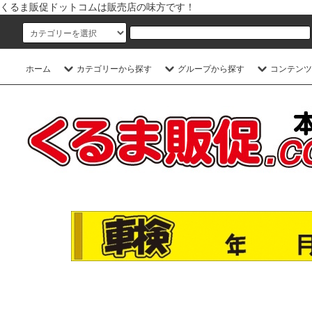
くるま販促ドットコムは販売店の味方です！
ホーム
カテゴリーから探す
グループから探す
コンテンツ