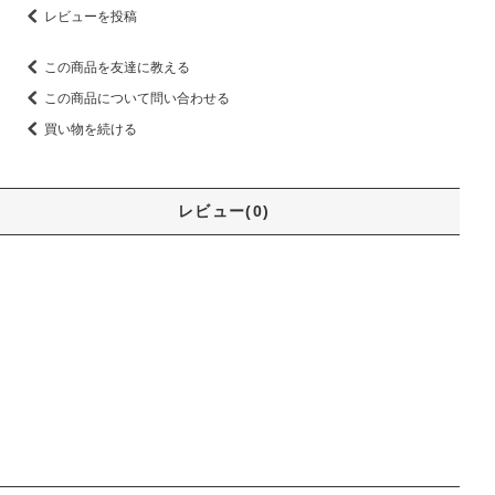
レビューを投稿
この商品を友達に教える
この商品について問い合わせる
買い物を続ける
レビュー(0)