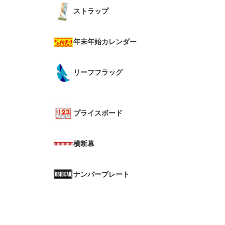
ストラップ
年末年始カレンダー
リーフフラッグ
プライスボード
横断幕
ナンバープレート