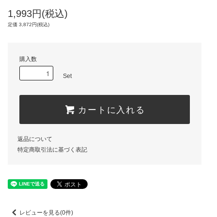
1,993円(税込)
定価 3,872円(税込)
購入数
Set
カートに入れる
返品について
特定商取引法に基づく表記
レビューを見る(0件)