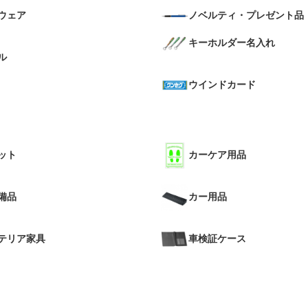
ウェア
ノベルティ・プレゼント品
キーホルダー名入れ
ル
ウインドカード
ット
カーケア用品
備品
カー用品
テリア家具
車検証ケース