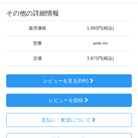
その他の詳細情報
販売価格
1,993円(税込)
型番
smk-rm
定価
3,872円(税込)
レビューを見る(0件)
レビューを投稿
支払い・配送について