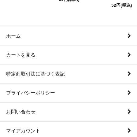
52円(税込)
ホーム
カートを見る
特定商取引法に基づく表記
プライバシーポリシー
お問い合わせ
マイアカウント