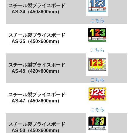
スチール製プライスボード
AS-34（450×600mm）
こちら
スチール製プライスボード
AS-35（450×600mm）
こちら
スチール製プライスボード
AS-45（420×600mm）
こちら
スチール製プライスボード
AS-47（450×600mm）
こちら
スチール製プライスボード
AS-50（450×600mm）