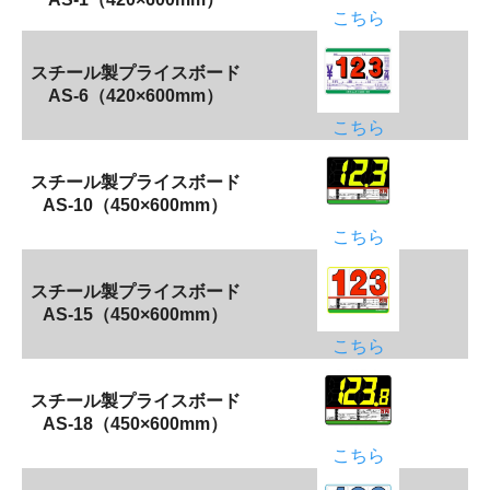
こちら
スチール製プライスボード
AS-6（420×600mm）
こちら
スチール製プライスボード
AS-10（450×600mm）
こちら
スチール製プライスボード
AS-15（450×600mm）
こちら
スチール製プライスボード
AS-18（450×600mm）
こちら