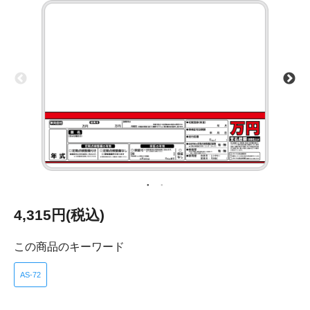
4,315円(税込)
この商品のキーワード
AS-72