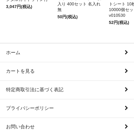
入り 400セット 名入れ
トシート 10
3,047円(税込)
無
10000個セ
v010530
50円(税込)
52円(税込)
ホーム
カートを見る
特定商取引法に基づく表記
プライバシーポリシー
お問い合わせ