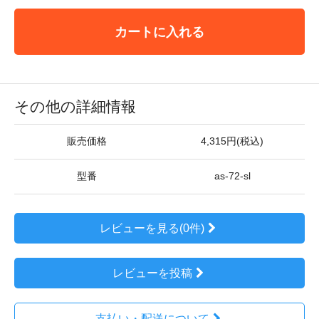
カートに入れる
その他の詳細情報
販売価格
4,315円(税込)
型番
as-72-sl
レビューを見る(0件)
レビューを投稿
支払い・配送について