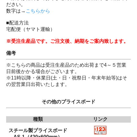
ださい。
数字は→
こちらから
■配送方法
宅配便（ヤマト運輸）
※受注生産品です。ご注文後、納期をご案内致します。
備考
※こちらの商品は受注生産品のため出荷まで4～５営業
日前後かかる場合がございます。
※11時以降・休業日(土・日・祝祭日・年末年始等)はそ
の翌営業日出荷いたします。
その他のプライスボード
種類
リンク
スチール製プライスボード
AS-1（420×600mm）