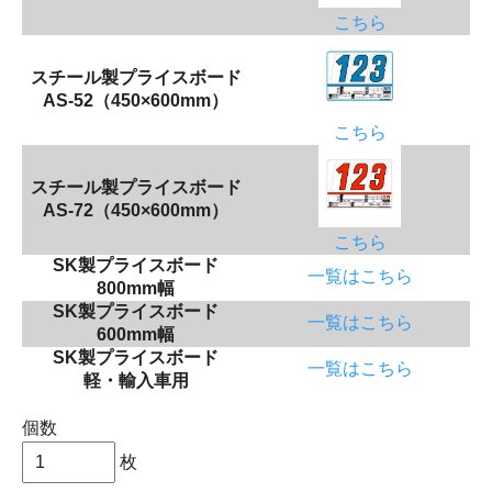
こちら
スチール製プライスボード
AS-52（450×600mm）
こちら
スチール製プライスボード
AS-72（450×600mm）
こちら
SK製プライスボード
一覧はこちら
800mm幅
SK製プライスボード
一覧はこちら
600mm幅
SK製プライスボード
一覧はこちら
軽・輸入車用
個数
枚