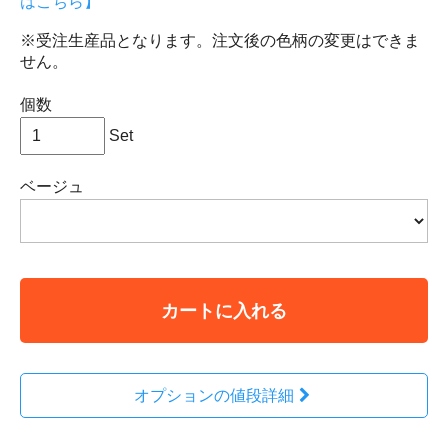
はこちら】
※受注生産品となります。注文後の色柄の変更はできま
せん。
個数
Set
ベージュ
カートに入れる
オプションの値段詳細