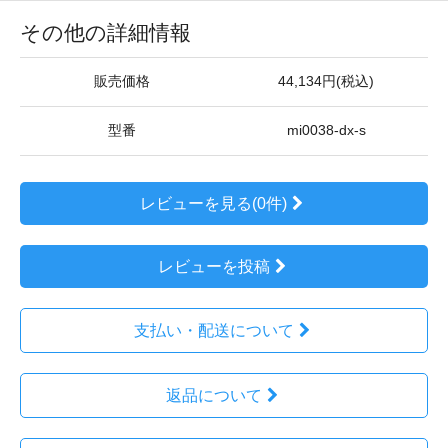
その他の詳細情報
販売価格
44,134円(税込)
型番
mi0038-dx-s
レビューを見る(0件)
レビューを投稿
支払い・配送について
返品について