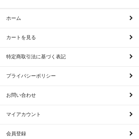
ホーム
カートを見る
特定商取引法に基づく表記
プライバシーポリシー
お問い合わせ
マイアカウント
会員登録