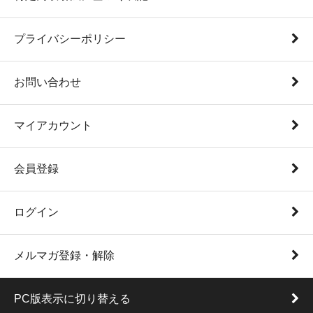
プライバシーポリシー
お問い合わせ
マイアカウント
会員登録
ログイン
メルマガ登録・解除
PC版表示に切り替える