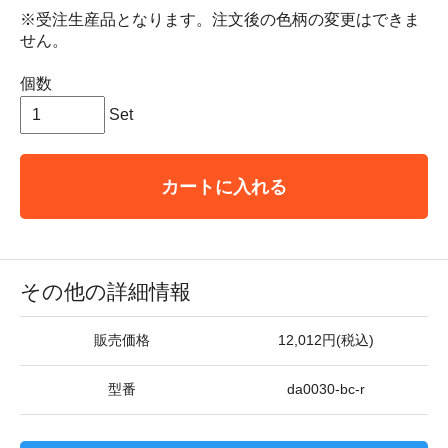
※受注生産品となります。注文後の色柄の変更はできま
せん。
個数
Set
カートに入れる
その他の詳細情報
販売価格
12,012円(税込)
型番
da0030-bc-r