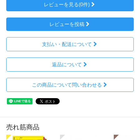
レビューを見る(0件)
レビューを投稿
支払い・配送について
返品について
この商品について問い合わせる
売れ筋商品