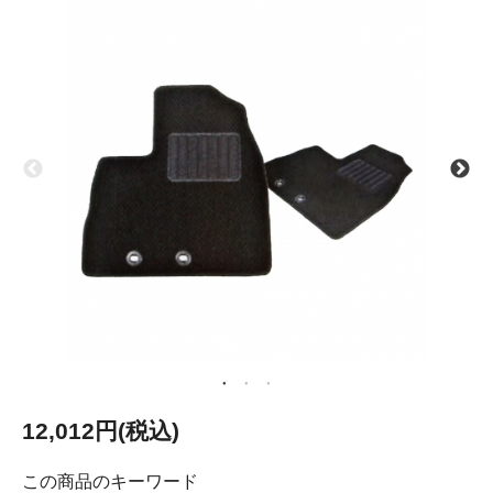
12,012円(税込)
この商品のキーワード