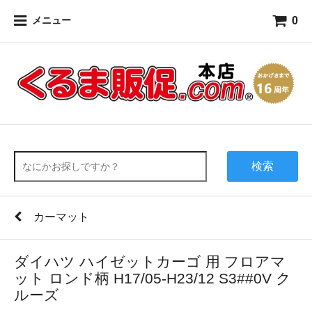
0
メニュー
検索
カーマット
ダイハツ ハイゼットカーゴ 用 フロアマ
ット ロンド柄 H17/05-H23/12 S3##0V ク
ルーズ