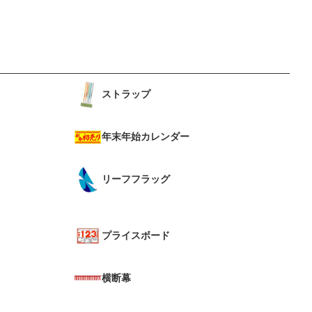
ストラップ
年末年始カレンダー
リーフフラッグ
プライスボード
横断幕