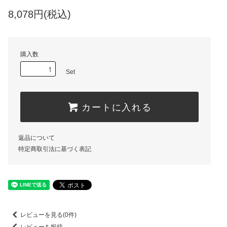
8,078円(税込)
購入数
Set
カートに入れる
返品について
特定商取引法に基づく表記
レビューを見る(0件)
レビューを投稿