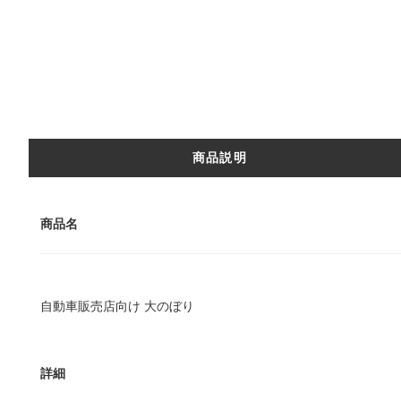
商品説明
商品名
自動車販売店向け 大のぼり
詳細