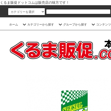
くるま販促ドットコムは販売店の味方です！
ホーム
カテゴリーから探す
グループから探す
コンテンツ