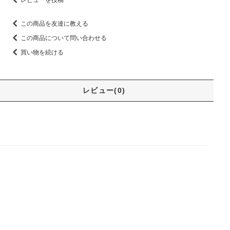
この商品を友達に教える
この商品について問い合わせる
買い物を続ける
レビュー(0)