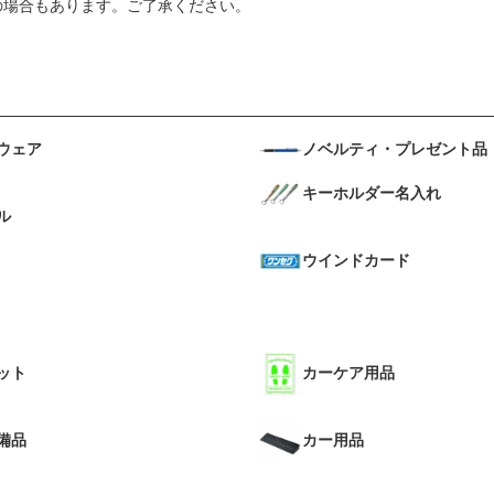
の場合もあります。ご了承ください。
ウェア
ノベルティ・プレゼント品
キーホルダー名入れ
ル
ウインドカード
ット
カーケア用品
備品
カー用品