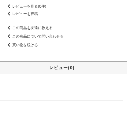
レビューを見る(0件)
レビューを投稿
この商品を友達に教える
この商品について問い合わせる
買い物を続ける
レビュー(0)