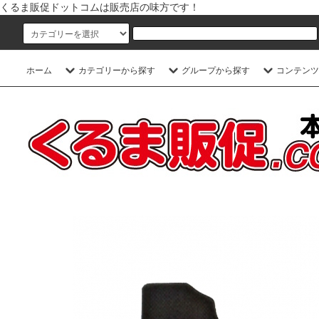
くるま販促ドットコムは販売店の味方です！
ホーム
カテゴリーから探す
グループから探す
コンテンツ