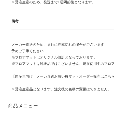
※受注生産のため、発送まで1週間前後となります。
備考
メーカー直送のため、まれに在庫切れの場合がございます
予めご了承ください
※フロアマットはオリジナル設計となっております。
※フロアマットは純正品ではございません。現在使用中のフロ
【国産車向け メーカ直送お買い得マットオーダー販売はこち
※受注生産品となります。注文後の色柄の変更はできません。
商品メニュー