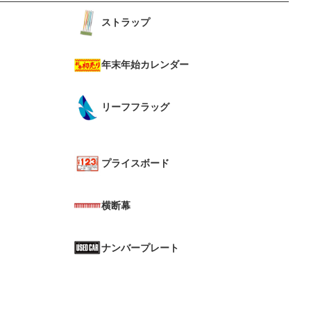
ストラップ
年末年始カレンダー
リーフフラッグ
プライスボード
横断幕
ナンバープレート