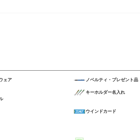
ウェア
ノベルティ・プレゼント品
キーホルダー名入れ
ル
ウインドカード