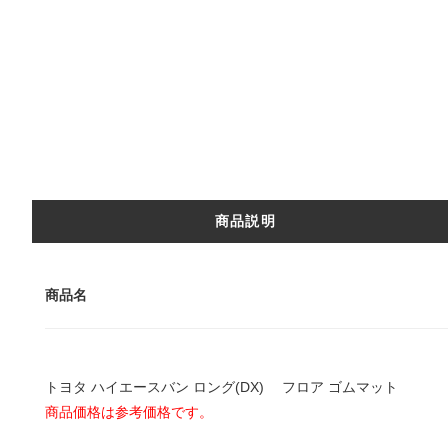
商品説明
商品名
トヨタ ハイエースバン ロング(DX) フロア ゴムマット
商品価格は参考価格です。