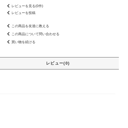
レビューを見る(0件)
レビューを投稿
この商品を友達に教える
この商品について問い合わせる
買い物を続ける
レビュー(0)