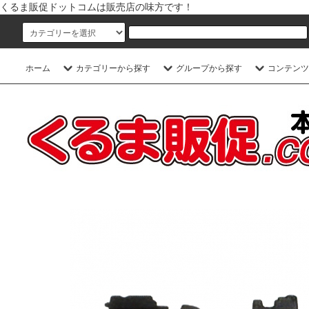
くるま販促ドットコムは販売店の味方です！
ホーム
カテゴリーから探す
グループから探す
コンテンツ