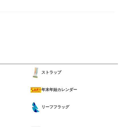
ストラップ
年末年始カレンダー
リーフフラッグ