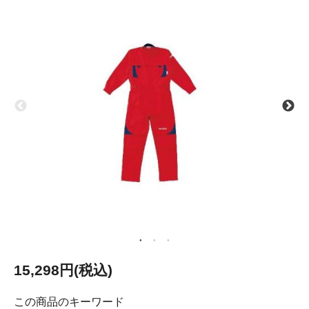
15,298円(税込)
この商品のキーワード