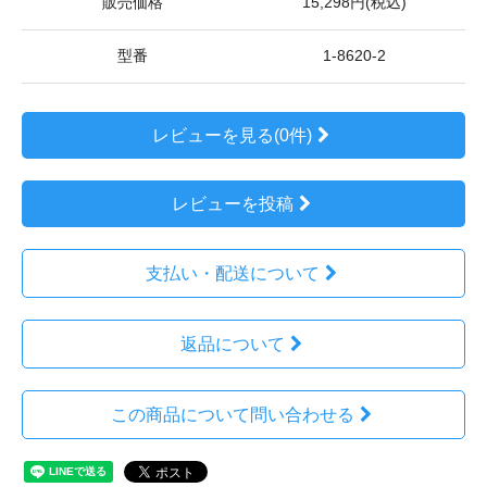
販売価格
15,298円(税込)
型番
1-8620-2
レビューを見る(0件)
レビューを投稿
支払い・配送について
返品について
この商品について問い合わせる