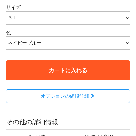
サイズ
色
カートに入れる
オプションの値段詳細
その他の詳細情報