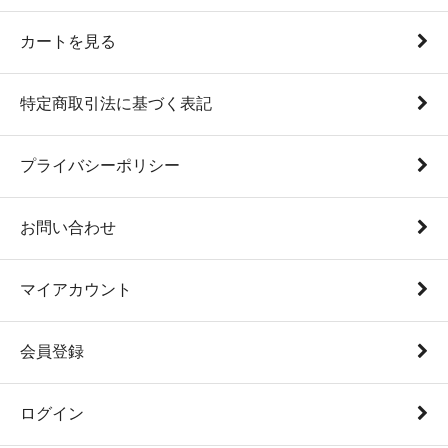
カートを見る
特定商取引法に基づく表記
プライバシーポリシー
お問い合わせ
マイアカウント
会員登録
ログイン