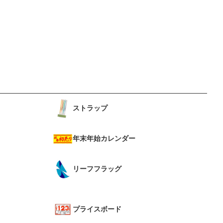
ストラップ
年末年始カレンダー
リーフフラッグ
プライスボード