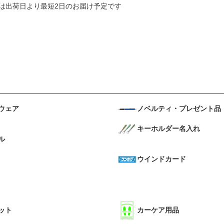
島県は出荷日より最短2日のお届け予定です
ウェア
ノベルティ・プレゼント品
キーホルダー名入れ
ル
ウインドカード
ット
カーケア用品