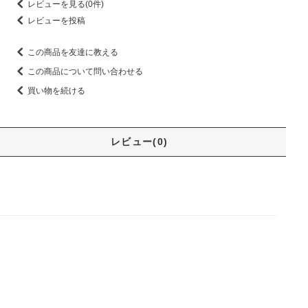
レビューを見る(0件)
レビューを投稿
この商品を友達に教える
この商品について問い合わせる
買い物を続ける
レビュー(0)