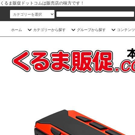
くるま販促ドットコムは販売店の味方です！
ホーム
カテゴリーから探す
グループから探す
コンテンツ