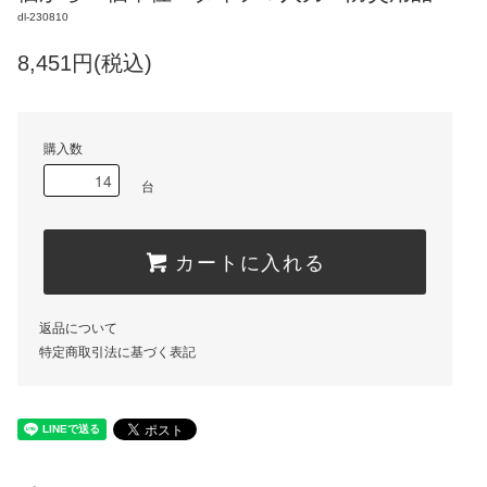
dl-230810
8,451円(税込)
購入数
台
カートに入れる
返品について
特定商取引法に基づく表記