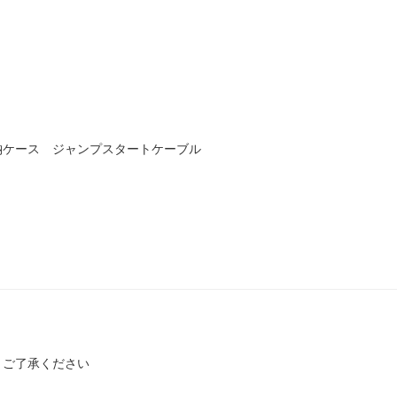
納ケース ジャンプスタートケーブル
。ご了承ください